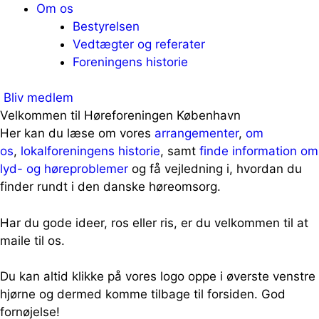
Om os
Bestyrelsen
Vedtægter og referater
Foreningens historie
Bliv medlem
Velkommen til Høreforeningen København
Her kan du læse om vores
arrangementer
,
om
os
,
lokalforeningens historie
, samt
finde information om
lyd- og høreproblemer
og få vejledning i, hvordan du
finder rundt i den danske høreomsorg.
Har du gode ideer, ros eller ris, er du velkommen til at
maile til os.
Du kan altid klikke på vores logo oppe i øverste venstre
hjørne og dermed komme tilbage til forsiden. God
fornøjelse!