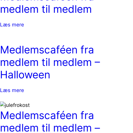
medlem til medlem
Læs mere
Medlemscaféen fra
medlem til medlem –
Halloween
Læs mere
Medlemscaféen fra
medlem til medlem –