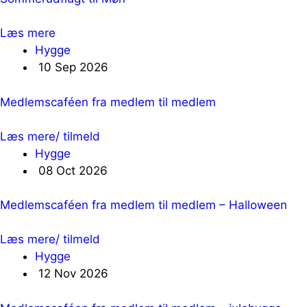
Læs mere
Hygge
10 Sep 2026
Medlemscaféen fra medlem til medlem
Læs mere/ tilmeld
Hygge
08 Oct 2026
Medlemscaféen fra medlem til medlem – Halloween
Læs mere/ tilmeld
Hygge
12 Nov 2026