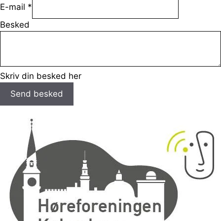
E-mail
*
Besked
Skriv din besked her
Send besked