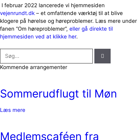
I februar 2022 lancerede vi hjemmesiden
vejenrundt.dk
– et omfattende værktøj til at blive
klogere på hørelse og høreproblemer. Læs mere under
fanen “Om høreproblemer”,
eller gå direkte til
hjemmesiden ved at klikke her
.
Kommende arrangementer
Sommerudflugt til Møn
Læs mere
Medlemscaféen fra