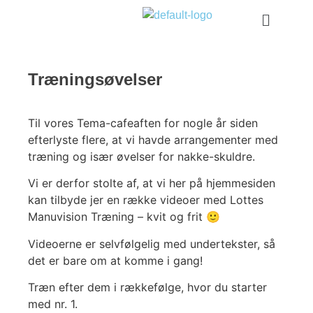
Træningsøvelser
Til vores Tema-cafeaften for nogle år siden
efterlyste flere, at vi havde arrangementer med
træning og især øvelser for nakke-skuldre.
Vi er derfor stolte af, at vi her på hjemmesiden
kan tilbyde jer en række videoer med Lottes
Manuvision Træning – kvit og frit 🙂
Videoerne er selvfølgelig med undertekster, så
det er bare om at komme i gang!
Træn efter dem i rækkefølge, hvor du starter
med nr. 1.