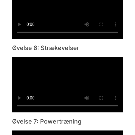
Øvelse 6: Strækøvelser
Øvelse 7: Powertræning