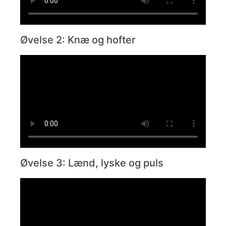
Øvelse 2: Knæ og hofter
Øvelse 3: Lænd, lyske og puls