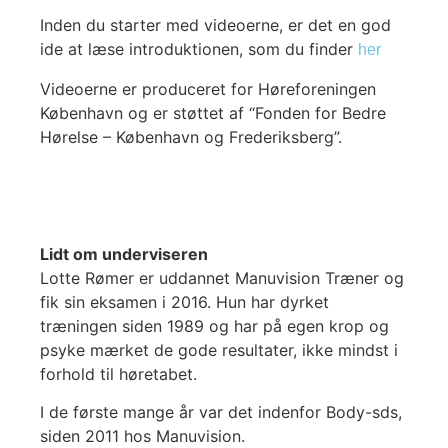
Inden du starter med videoerne, er det en god
ide at læse introduktionen, som du finder
her
Videoerne er produceret for Høreforeningen
København og er støttet af “Fonden for Bedre
Hørelse – København og Frederiksberg”.
Lidt om underviseren
Lotte Rømer er uddannet Manuvision Træner og
fik sin eksamen i 2016. Hun har dyrket
træningen siden 1989 og har på egen krop og
psyke mærket de gode resultater, ikke mindst i
forhold til høretabet.
I de første mange år var det indenfor Body-sds,
siden 2011 hos Manuvision.