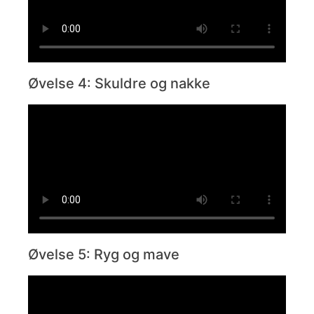
Øvelse 4: Skuldre og nakke
Øvelse 5: Ryg og mave