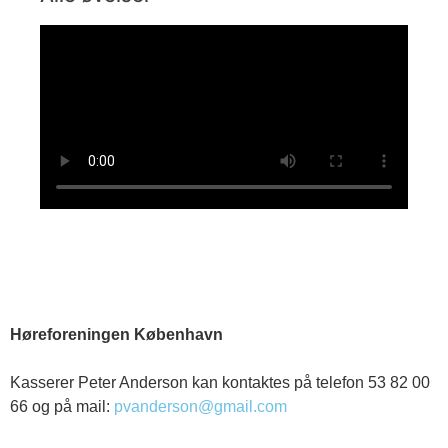
Høreforeningen København
Kasserer Peter Anderson kan kontaktes på telefon 53 82 00
66 og på mail:
pvanderson@gmail.com