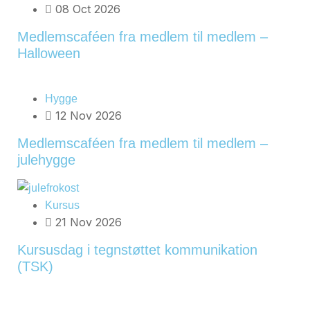
08 Oct 2026
Medlemscaféen fra medlem til medlem –
Halloween
Hygge
12 Nov 2026
Medlemscaféen fra medlem til medlem –
julehygge
Kursus
21 Nov 2026
Kursusdag i tegnstøttet kommunikation
(TSK)