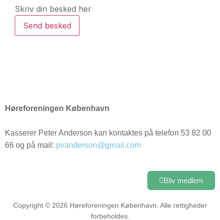
Skriv din besked her
Send besked
Høreforeningen København
Kasserer Peter Anderson kan kontaktes på telefon 53 82 00
66 og på mail:
pvanderson@gmail.com
Bliv medlem
Copyright © 2026 Høreforeningen København. Alle rettigheder
forbeholdes.