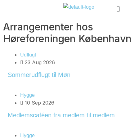
Arrangementer hos
Høreforeningen København
Udflugt
23 Aug 2026
Sommerudflugt til Møn
Hygge
10 Sep 2026
Medlemscaféen fra medlem til medlem
Hygge